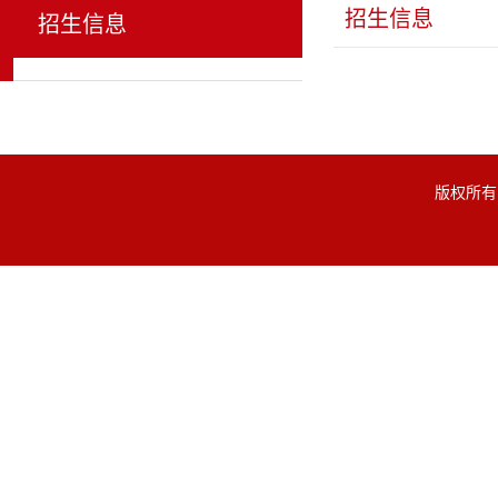
招生信息
招生信息
版权所有