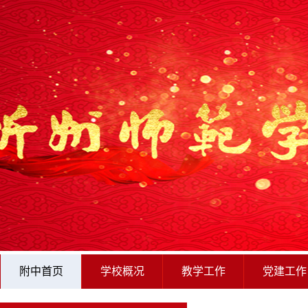
附中首页
学校概况
教学工作
党建工作